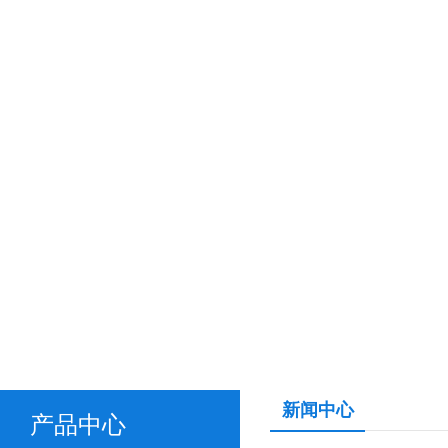
新闻中心
产品中心