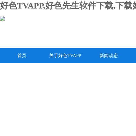
好色TVAPP,好色先生软件下载,下
首页
关于好色TVAPP
新闻动态