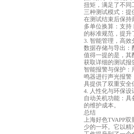
扭矩，满足了不同工
三种测试模式：
在测试结束后保持最大
多单位换算：支持 
的标准规范，提升
3. 智能管理，高
数据存储与导出：
值得一提的是，
获取详细的测试报告
智能报警与保护：
鸣器进行声光报警
具提供了双重安全保障
4. 人性化与环保设
自动关机功能：
的维护成本。
总结
上海好色TVAPP
少的一环。它以