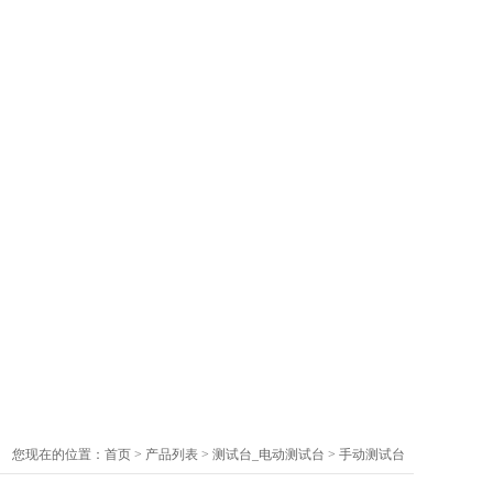
您现在的位置：
首页
>
产品列表
>
测试台_电动测试台
>
手动测试台