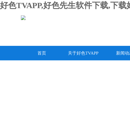
好色TVAPP,好色先生软件下载,下
首页
关于好色TVAPP
新闻动