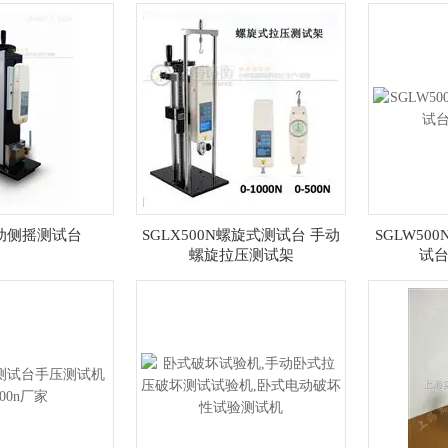
手动侧摇测试台
SGLX500N螺旋式测试台 手动
SGLW5
螺旋拉压测试架
试台