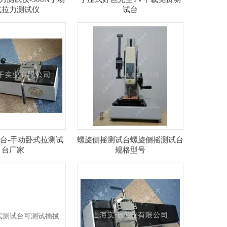
式拉力测试仪
试台
台-手动卧式拉测试
螺旋侧摇测试台螺旋侧摇测试台
台厂家
规格型号