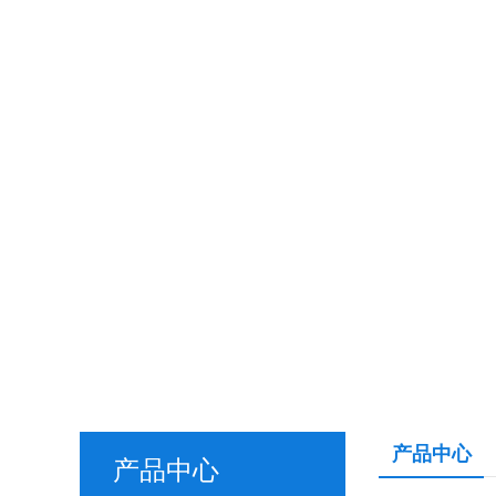
产品中心
产品中心