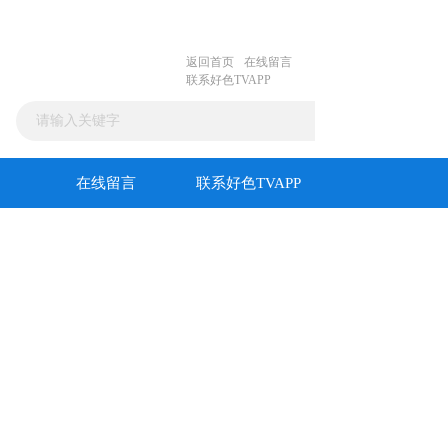
返回首页
在线留言
联系好色TVAPP
在线留言
联系好色TVAPP