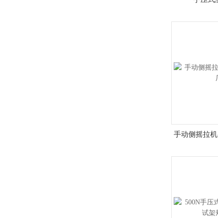
手动侧摇拉机