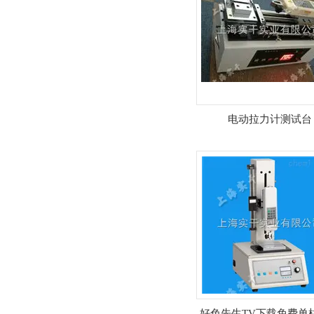
电动拉力计测试台
好色先生TV下载免费单