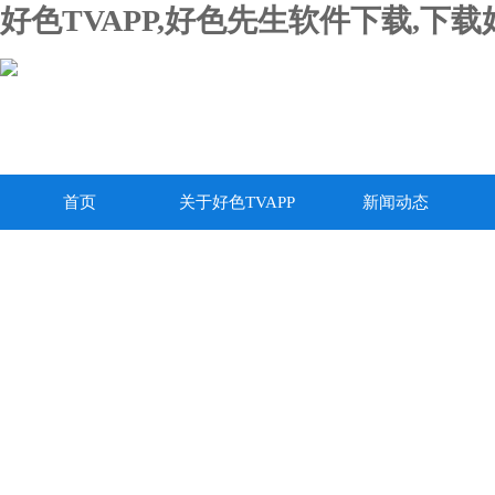
好色TVAPP,好色先生软件下载,下
首页
关于好色TVAPP
新闻动态