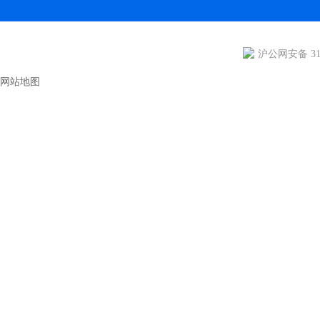
沪公网安备 310
网站地图