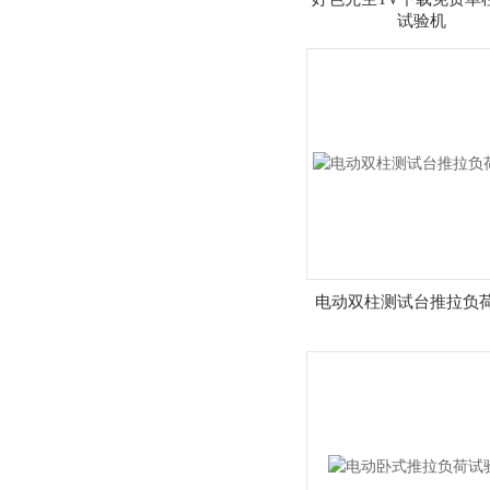
试验机
电动双柱测试台推拉负