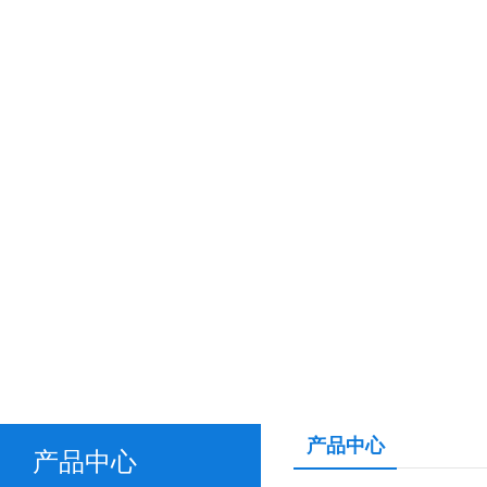
产品中心
产品中心