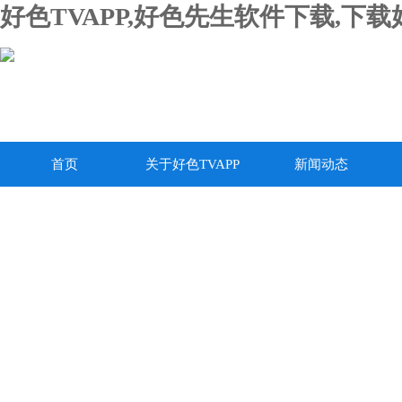
好色TVAPP,好色先生软件下载,下
首页
关于好色TVAPP
新闻动态