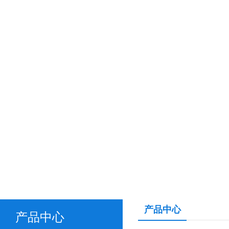
产品中心
产品中心