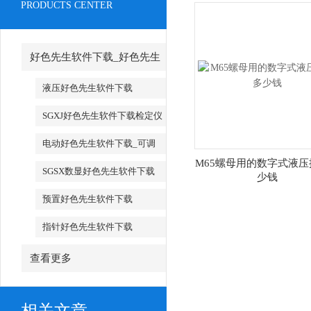
PRODUCTS CENTER
好色先生软件下载_好色先生
软件下载厂家
液压好色先生软件下载
SGXJ好色先生软件下载检定仪
_SGXJ扭矩扳手检定仪
电动好色先生软件下载_可调
M65螺母用的数字式液压
试电动好色先生软件下载
SGSX数显好色先生软件下载
少钱
_SGTS数显好色先生软件下载
预置好色先生软件下载
指针好色先生软件下载
查看更多