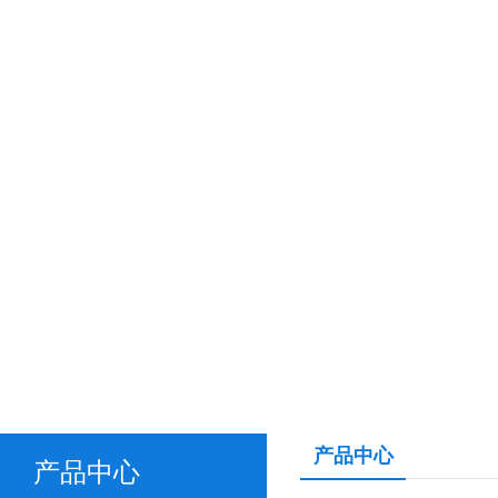
产品中心
产品中心