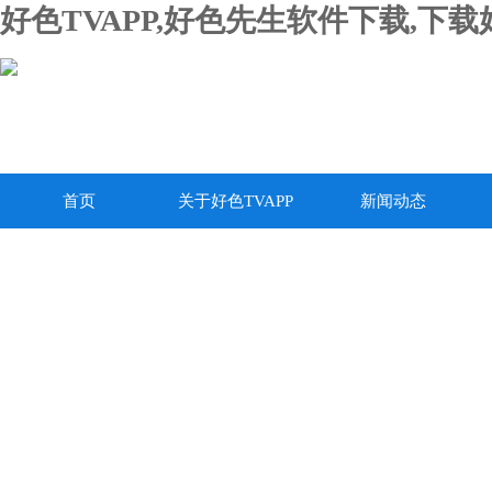
好色TVAPP,好色先生软件下载,下
首页
关于好色TVAPP
新闻动态