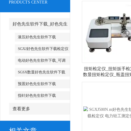
PRODUCTS CENTER
好色先生软件下载_好色先生
软件下载厂家
液压好色先生软件下载
SGXJ好色先生软件下载检定仪
_SGXJ扭矩扳手检定仪
电动好色先生软件下载_可调
扭矩检定仪_扭矩扳手检
试电动好色先生软件下载
SGSX数显好色先生软件下载
数显扭矩检定仪_瓶盖扭
仪_电批扭矩检定
_SGTS数显好色先生软件下载
预置好色先生软件下载
指针好色先生软件下载
查看更多