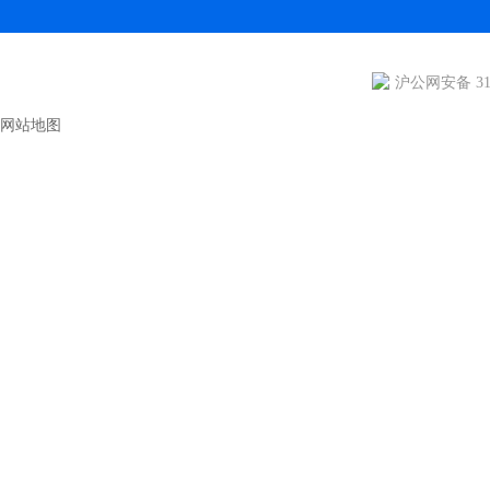
沪公网安备 310
网站地图