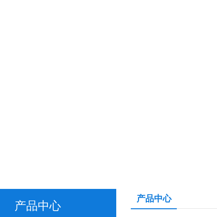
产品中心
产品中心