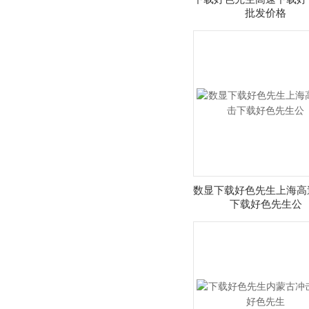
批发价格
数显下载好色先生上海高
下载好色先生公