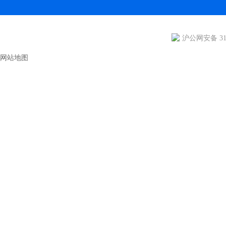
沪公网安备 310
网站地图