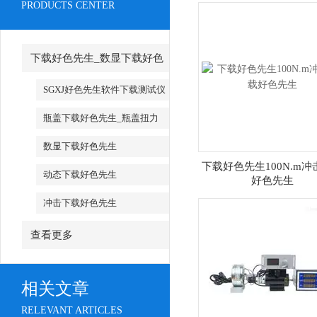
PRODUCTS CENTER
下载好色先生_数显下载好色
先生
SGXJ好色先生软件下载测试仪
_SGXJ好色先生软件下载校准仪
瓶盖下载好色先生_瓶盖扭力
测试仪
数显下载好色先生
下载好色先生100N.m冲
动态下载好色先生
好色先生
冲击下载好色先生
查看更多
相关文章
RELEVANT ARTICLES