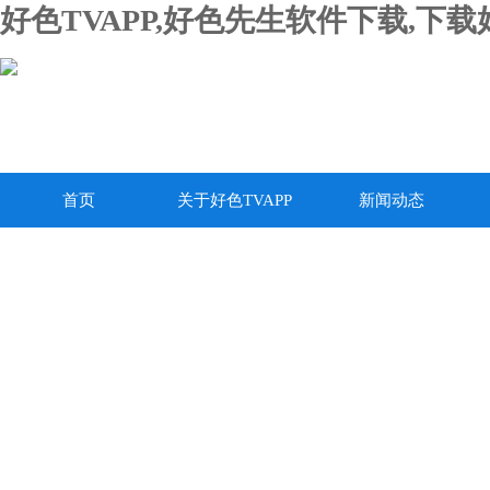
好色TVAPP,好色先生软件下载,下
首页
关于好色TVAPP
新闻动态