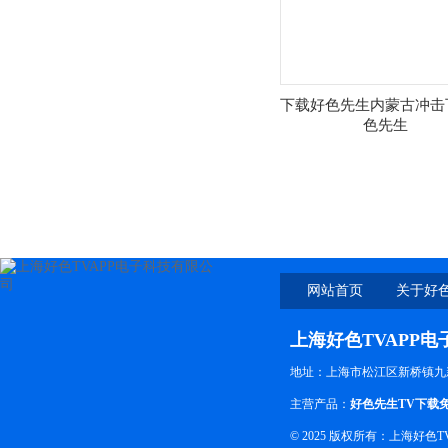
下载好色先生内蒙古冲击
色先生
网站首页
关于好色
上海好色TVAPP
地址：上海市松江区新桥镇九
主营产品：
好色先生TV下载
© 2025 版权所有：上海