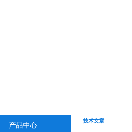
技术文章
产品中心