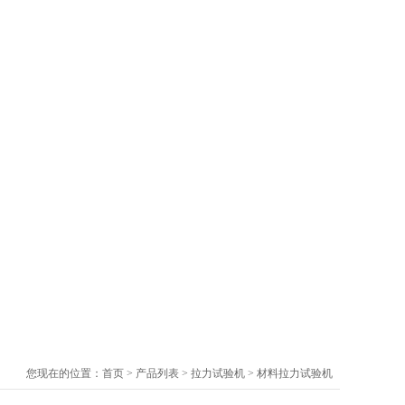
您现在的位置：
首页
>
产品列表
>
拉力试验机
>
材料拉力试验机