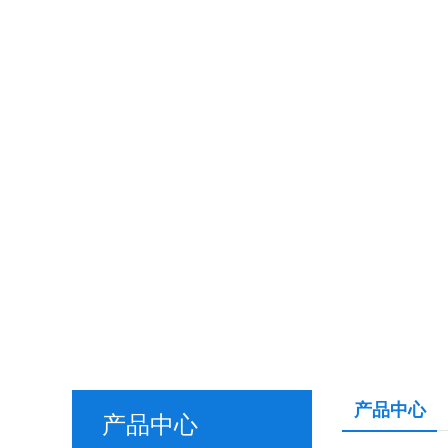
产品中心
产品中心