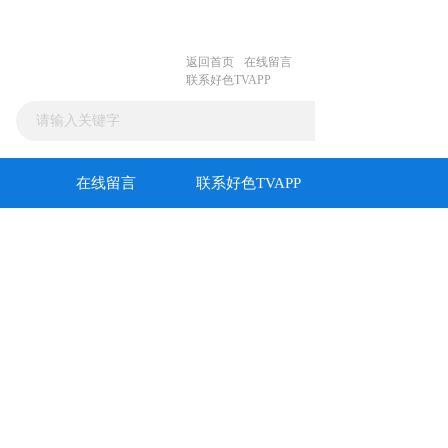
返回首页
在线留言
联系好色TVAPP
在线留言
联系好色TVAPP