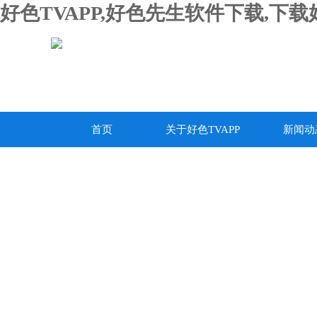
好色TVAPP,好色先生软件下载,下
首页
关于好色TVAPP
新闻动