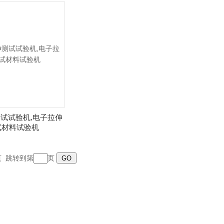
试试验机,电子拉伸
试材料试验机
末页 跳转到第
页