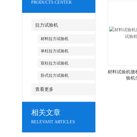
PRODUCTS CENTER
拉力试验机
材料拉力试验机
单柱拉力试验机
双柱拉力试验机
材料试验机微
卧式拉力试验机
验机
查看更多
相关文章
RELEVANT ARTICLES