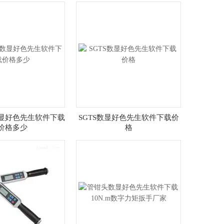
显好色先生软件下载
SGTS数显好色先生软件下载价
价格多少
格