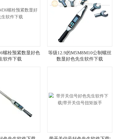
M36螺栓预紧数显好色
等级12.9的M5M8M10公制螺丝
生软件下载
数显好色先生软件下载
好色先生软件下载
带开关信号好色先生软件下载|