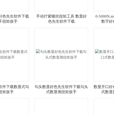
数显好色先生软件下载
手动拧紧螺丝扭矩工具 数显好
0-5000
子扭矩扳手
色先生软件下载
数字好
软件下载数显式勾
勾头数显好色先生软件下载勾头
数显开口好
扭矩扳手
式数显测扭矩扳手
式数显