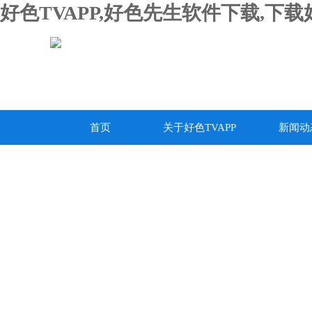
好色TVAPP,好色先生软件下载,下
首页
关于好色TVAPP
新闻动