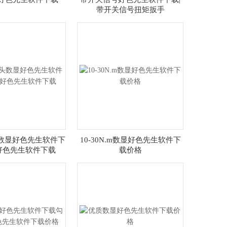
带开关信号扭矩扳手
头数显好色先生软件下
10-30N.m数显好色先生软件下
好色先生软件下载
载价格