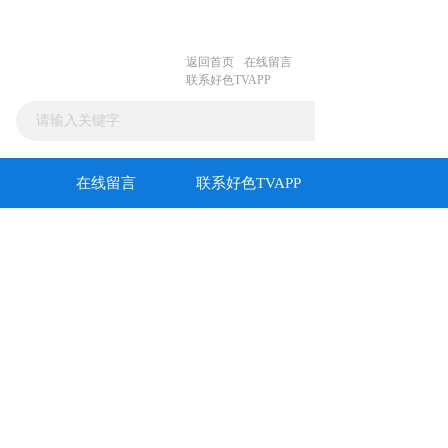
返回首页
在线留言
联系好色TVAPP
在线留言
联系好色TVAPP