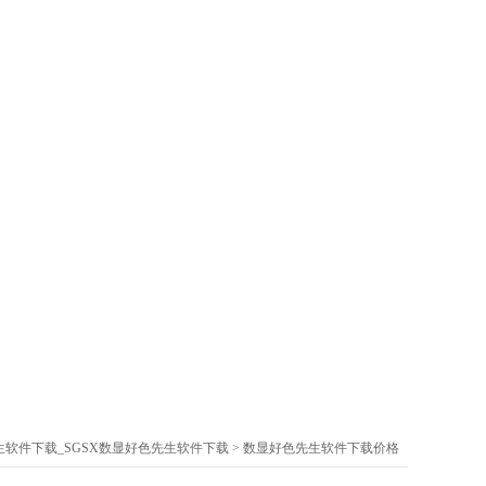
生软件下载_SGSX数显好色先生软件下载
>
数显好色先生软件下载价格