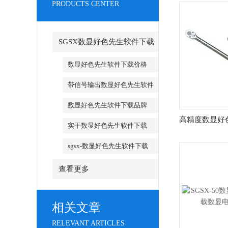
PRODUCTS CENTER
SGSX数显好色先生软件下载
_SGSX数显好色先生软件下载
数显好色先生软件下载价格
带信号输出数显好色先生软件
下载
数显好色先生软件下载品牌
高精度数显好
实干数显好色先生软件下载
sgsx-数显好色先生软件下载
查看更多
相关文章
RELEVANT ARTICLES