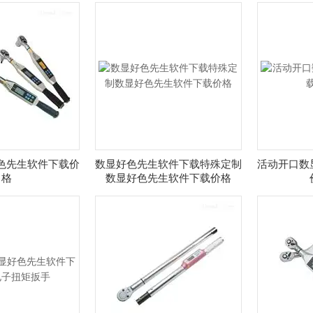
色先生软件下载价
数显好色先生软件下载特殊定制
活动开口数
格
数显好色先生软件下载价格