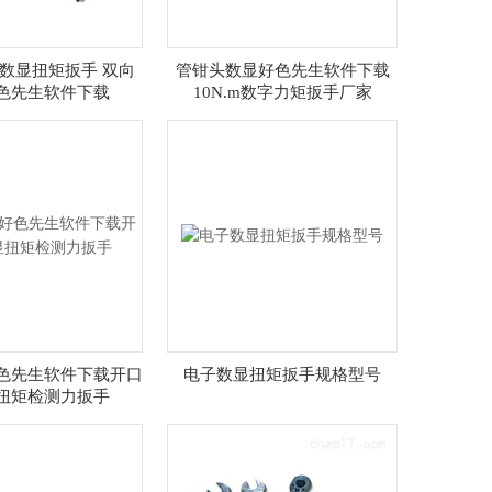
N.m数显扭矩扳手 双向
管钳头数显好色先生软件下载
色先生软件下载
10N.m数字力矩扳手厂家
色先生软件下载开口
电子数显扭矩扳手规格型号
扭矩检测力扳手