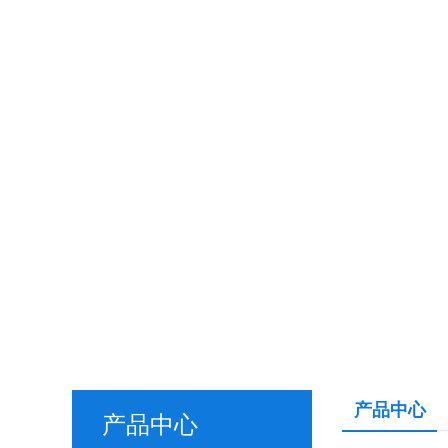
产品中心
产品中心