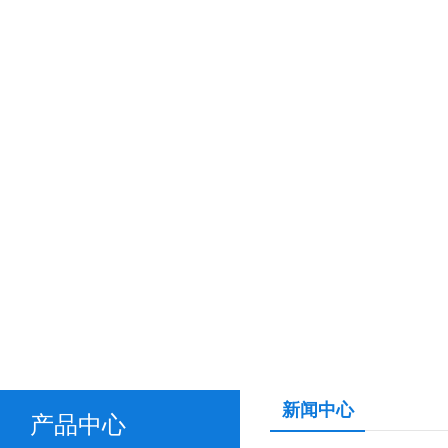
新闻中心
产品中心