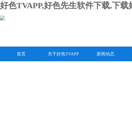
好色TVAPP,好色先生软件下载,下
首页
关于好色TVAPP
新闻动态