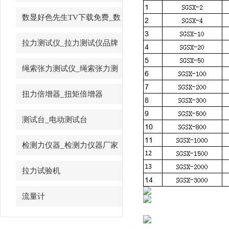
先生
数显好色先生TV下载免费_数
字好色先生TV下载免费
拉力测试仪_拉力测试仪品牌
绳索张力测试仪_绳索张力测
试仪
扭力倍增器_扭矩倍增器
测试台_电动测试台
检测力仪器_检测力仪器厂家
拉力试验机
流量计