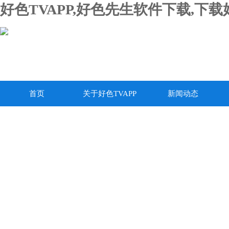
好色TVAPP,好色先生软件下载,下
首页
关于好色TVAPP
新闻动态