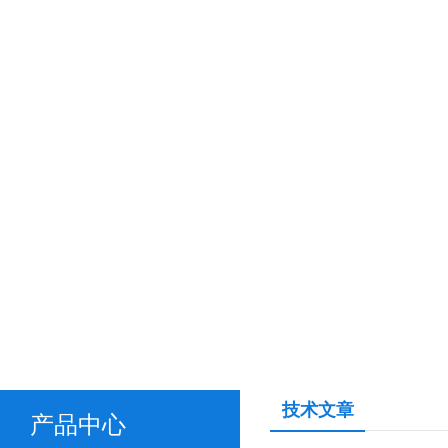
技术文章
产品中心