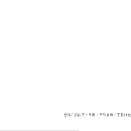
您现在的位置：
首页
>
产品展示
>
下载好色