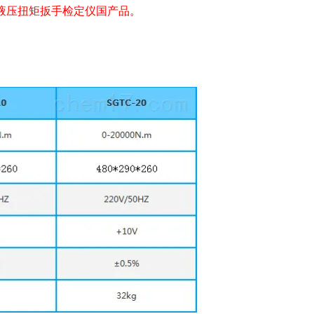
压扭矩扳手检定仪国产品。