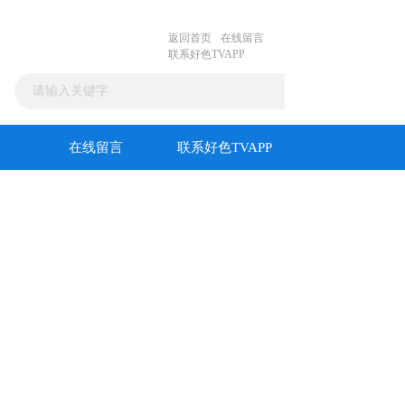
返回首页
在线留言
联系好色TVAPP
在线留言
联系好色TVAPP