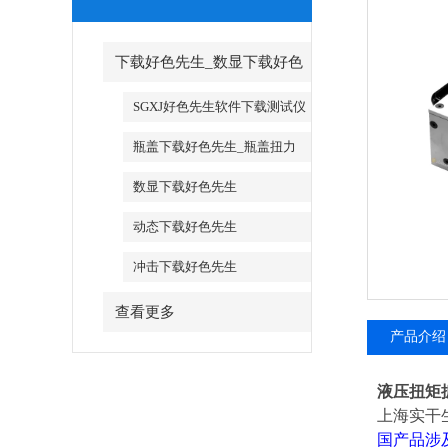
下载好色先生_数显下载好色
先生
SGXJ好色先生软件下载测试仪
_SGXJ好色先生软件下载校准仪
瓶盖下载好色先生_瓶盖扭力
测试仪
数显下载好色先生
动态下载好色先生
冲击下载好色先生
查看更多
产品介绍
液压扭矩
上海实干
国产品涉及