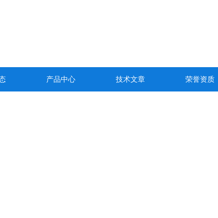
态
产品中心
技术文章
荣誉资质