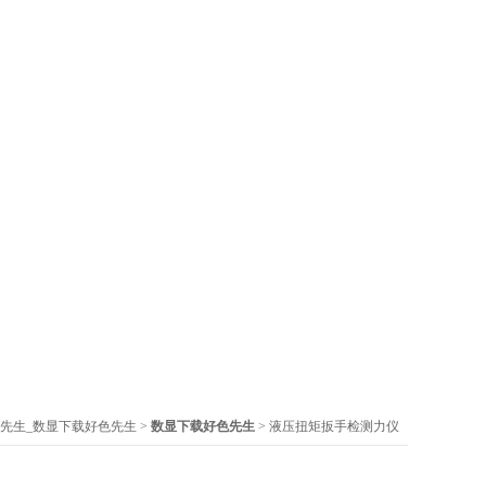
先生_数显下载好色先生
>
数显下载好色先生
> 液压扭矩扳手检测力仪