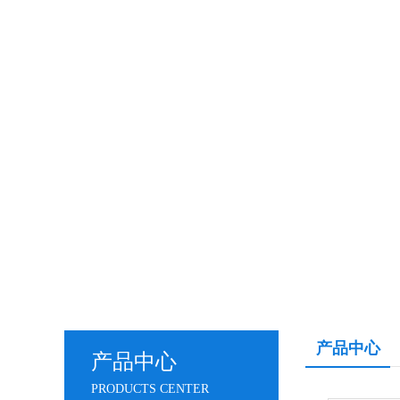
产品中心
产品中心
PRODUCTS CENTER